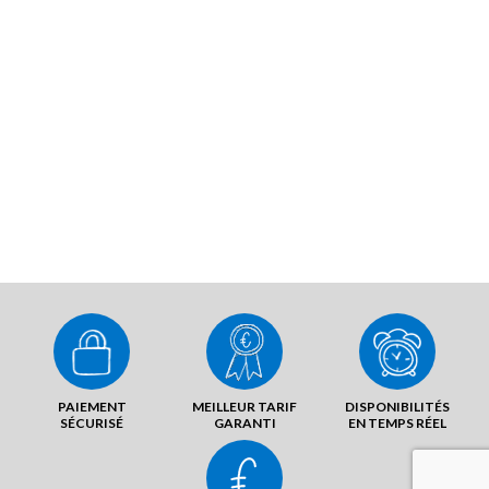
PAIEMENT
MEILLEUR TARIF
DISPONIBILITÉS
SÉCURISÉ
GARANTI
EN TEMPS RÉEL