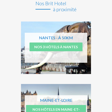
Nos Brit Hotel
à proximité
NANTES - À 50KM
NOS 3 HÔTELS À NANTES
MAINE-ET-LOIRE
NOS HÔTELS EN MAINE-ET-