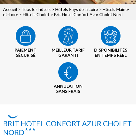
Accueil
>
Tous les hôtels
>
Hôtels Pays de la Loire
>
Hôtels Maine-
et-Loire
>
Hôtels Cholet
> Brit Hotel Confort Azur Cholet Nord
PAIEMENT
MEILLEUR TARIF
DISPONIBILITÉS
SÉCURISÉ
GARANTI
EN TEMPS RÉEL
ANNULATION
SANS FRAIS
BRIT HOTEL CONFORT AZUR CHOLET
NORD