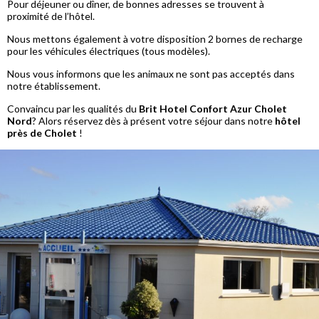
Pour déjeuner ou dîner, de bonnes adresses se trouvent à
proximité de l’hôtel.
Nous mettons également à votre disposition 2 bornes de recharge
pour les véhicules électriques (tous modèles).
Nous vous informons que les animaux ne sont pas acceptés dans
notre établissement.
Convaincu par les qualités du
Brit Hotel Confort Azur Cholet
Nord
? Alors réservez dès à présent votre séjour dans notre
hôtel
près de Cholet
!