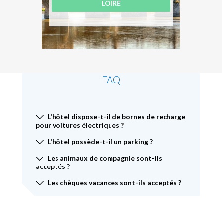
LOIRE
FAQ
L'hôtel dispose-t-il de bornes de recharge
pour voitures électriques ?
L'hôtel possède-t-il un parking ?
Les animaux de compagnie sont-ils
acceptés ?
Les chèques vacances sont-ils acceptés ?