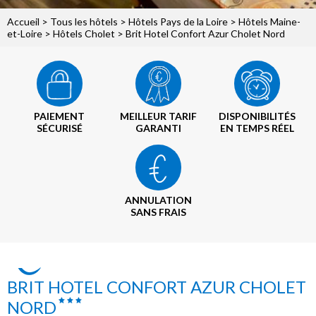
Accueil
>
Tous les hôtels
>
Hôtels Pays de la Loire
>
Hôtels Maine-
et-Loire
>
Hôtels Cholet
> Brit Hotel Confort Azur Cholet Nord
PAIEMENT
MEILLEUR TARIF
DISPONIBILITÉS
SÉCURISÉ
GARANTI
EN TEMPS RÉEL
ANNULATION
SANS FRAIS
BRIT HOTEL CONFORT AZUR CHOLET
NORD