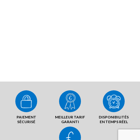
PAIEMENT
MEILLEUR TARIF
DISPONIBILITÉS
SÉCURISÉ
GARANTI
EN TEMPS RÉEL