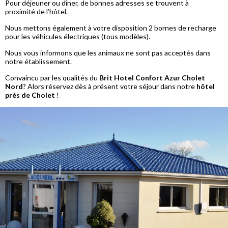
Pour déjeuner ou dîner, de bonnes adresses se trouvent à
proximité de l’hôtel.
Nous mettons également à votre disposition 2 bornes de recharge
pour les véhicules électriques (tous modèles).
Nous vous informons que les animaux ne sont pas acceptés dans
notre établissement.
Convaincu par les qualités du
Brit Hotel Confort Azur Cholet
Nord
? Alors réservez dès à présent votre séjour dans notre
hôtel
près de Cholet
!