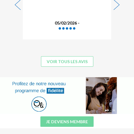
05/02/2026 -
VOIR TOUS LES AVIS
JE DEVIENS MEMBRE