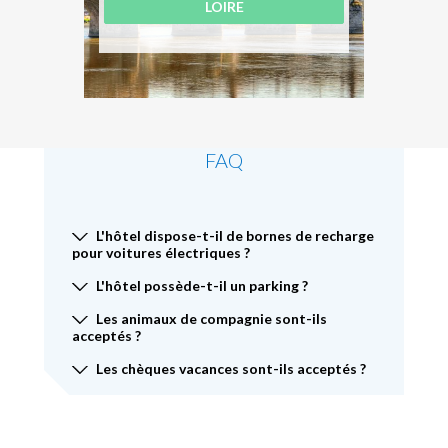
LOIRE
FAQ
L'hôtel dispose-t-il de bornes de recharge
pour voitures électriques ?
L'hôtel possède-t-il un parking ?
Les animaux de compagnie sont-ils
acceptés ?
Les chèques vacances sont-ils acceptés ?