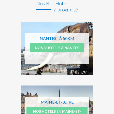
Nos Brit Hotel
à proximité
NANTES - À 50KM
NOS 3 HÔTELS À NANTES
MAINE-ET-LOIRE
NOS HÔTELS EN MAINE-ET-